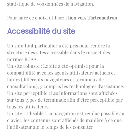
statistique de vos données de navigation.
Pour faire ce choix, utilisez :
lien vers Tarteaucitron
Accessibilité du site
Un soin tout particulier a été pris pour rendre la
structure des sites accessible dans le respect des
normes RGAA.
Un site robuste : Le site a été optimisé pour la
compatibilité avec les agents utilisateurs actuels et
futurs (différents navigateurs et terminaux de
consultations), y compris les technologies d'assistance.
Un site perceptible : Les informations sont affichées
sur tous types de terminaux afin d’être perceptible par
tous les utilisateurs.
Un site Utilisable : La navigation est rendue possible au
clavier, les contenus sont affichés de manière à ce que
l’utilisateur aie le temps de les consulter