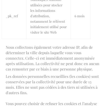
utilisées pour stocker
les informations
_pk_ref
d'attribution,
6 mois
notamment le référent
initialement utilisé pour
visiter le site Web
Nous collectons également votre adresse IP, afin de
déterminer la ville depuis laquelle vous vous
connectez. Celle-ci est immédiatement anonymisée
après utilisation. La collectivité ne peut donc en aucun
cas remonter par ce biais à une personne physique.
Les données personnelles recueillies (les cookies) sont
conservées par la collectivité pour une durée de 13
mois. Elles ne sont pas cédées à des tiers ni utilisées à
d'autres fins.
Vous pouvez choisir de refuser les cookies et l’analyse