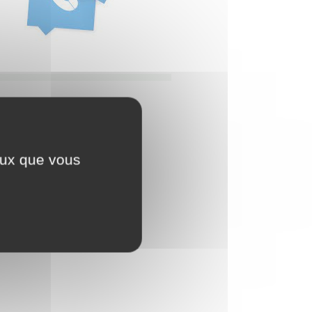
ceux que vous