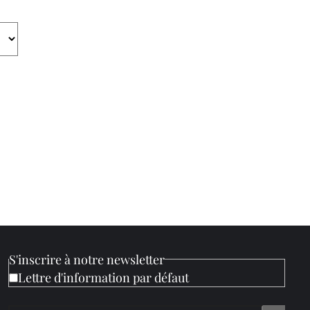
S'inscrire à notre newsletter
Lettre d'information par défaut