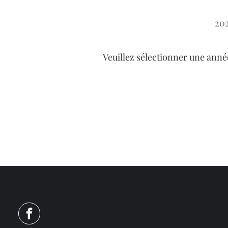
20
Veuillez sélectionner une anné